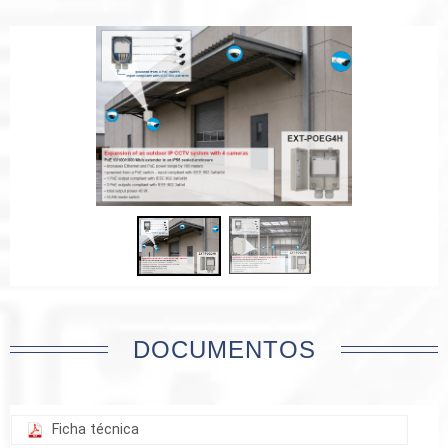
DOCUMENTOS
Ficha técnica