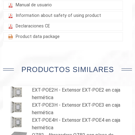
Manual de usuario
Information about safety of using product
Declaraciones CE
Product data package
PRODUCTOS SIMILARES
EXT-POE2H - Extensor EXT-POE2 en caja
hermética
EXT-POE3H - Extensor EXT-POE3 en caja
hermética
EXT-POE4H - Extensor EXT-POE4 en caja
hermética