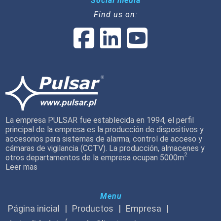
Social media
Find us on:
La empresa PULSAR fue establecida en 1994, el perfil
principal de la empresa es la producción de dispositivos y
accesorios para sistemas de alarma, control de acceso y
cámaras de vigilancia (CCTV). La producción, almacenes y
2
otros departamentos de la empresa ocupan 5000m
Leer mas
Menu
Página inicial
Productos
Empresa