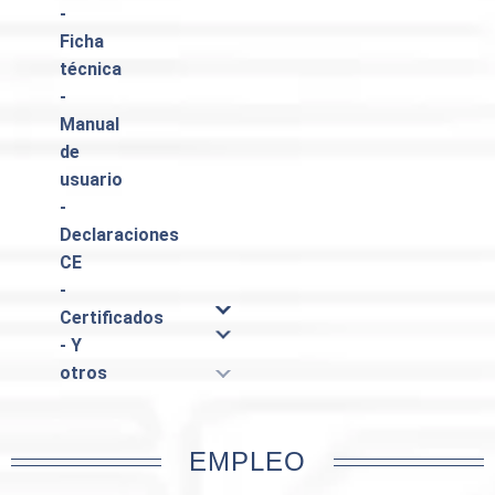
-
Ficha
técnica
-
Manual
de
usuario
-
Declaraciones
CE
-
Certificados
- Y
otros
EMPLEO