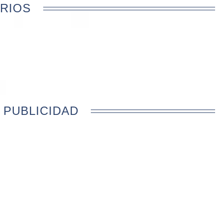
RIOS
 PUBLICIDAD