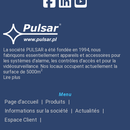
La société PULSAR a été fondée en 1994, nous
fabriquons essentiellement appareils et accessoires pour
les systèmes d’alarme, les contrôles d’accès et pour la
vidéosurveillance. Nos locaux occupent actuellement la
2
surface de 5000m
Lire plus
Menu
Page d’accueil
Produits
Informations sur la société
Actualités
Espace Client