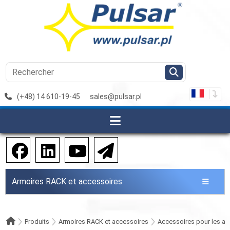
(+48) 14 610-19-45
sales@pulsar.pl
Armoires RACK et accessoires
Produits
Armoires RACK et accessoires
Accessoires pour les a