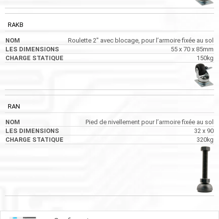
RAKB
Roulette 2″ avec blocage, pour l’armoire fixée au sol
55 x 70 x 85mm
150kg
RAN
Pied de nivellement pour l’armoire fixée au sol
32 x 90
320kg