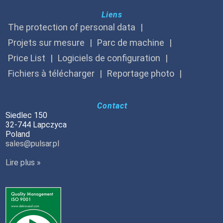
Liens
The protection of personal data
Projets sur mesure
Parc de machine
Price List
Logiciels de configuration
Fichiers à télécharger
Reportage photo
Contact
Siedlec 150
32-744 Lapczyca
Poland
sales@pulsar.pl
Lire plus »