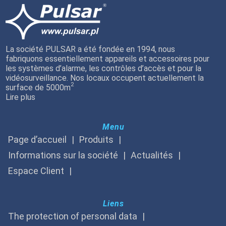
La société PULSAR a été fondée en 1994, nous
fabriquons essentiellement appareils et accessoires pour
les systèmes d’alarme, les contrôles d’accès et pour la
vidéosurveillance. Nos locaux occupent actuellement la
2
surface de 5000m
Lire plus
Menu
Page d’accueil
Produits
Informations sur la société
Actualités
Espace Client
Liens
The protection of personal data