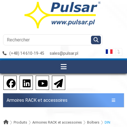
(+48) 14 610-19-45
sales@pulsar.pl
Armoires RACK et accessoires
Produits
Armoires RACK et accessoires
Boîtiers
DIN