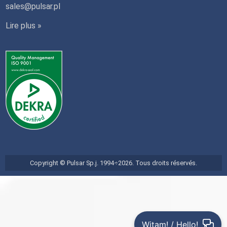
sales@pulsar.pl
Lire plus »
Copyright © Pulsar Sp.j. 1994÷2026. Tous droits réservés.
Witam! / Hello!