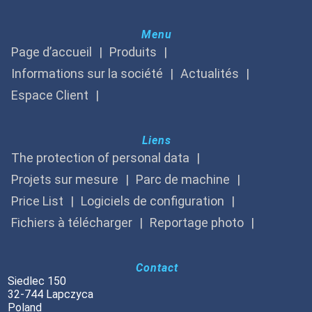
Menu
Page d’accueil
Produits
Informations sur la société
Actualités
Espace Client
Liens
The protection of personal data
Projets sur mesure
Parc de machine
Price List
Logiciels de configuration
Fichiers à télécharger
Reportage photo
Contact
Siedlec 150
32-744 Lapczyca
Poland