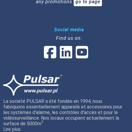
any promotions
go to page
Social media
Find us on:
La société PULSAR a été fondée en 1994, nous
fabriquons essentiellement appareils et accessoires pour
les systèmes d’alarme, les contrôles d’accès et pour la
vidéosurveillance. Nos locaux occupent actuellement la
2
surface de 5000m
Lire plus