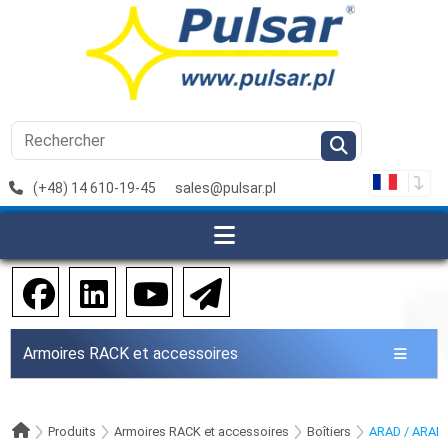
(+48) 14 610-19-45
sales@pulsar.pl
Armoires RACK et accessoires
Produits
Armoires RACK et accessoires
Boîtiers
ARAD / ARAD.