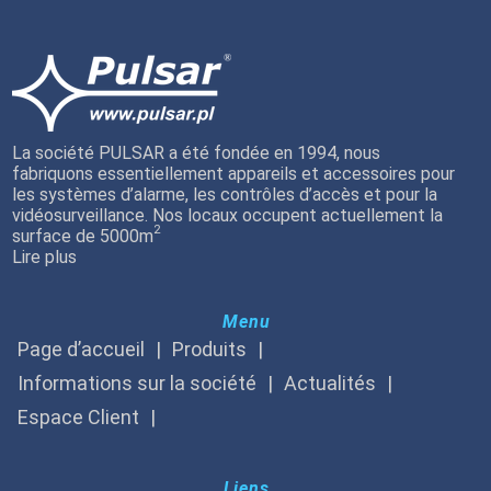
La société PULSAR a été fondée en 1994, nous
fabriquons essentiellement appareils et accessoires pour
les systèmes d’alarme, les contrôles d’accès et pour la
vidéosurveillance. Nos locaux occupent actuellement la
2
surface de 5000m
Lire plus
Menu
Page d’accueil
Produits
Informations sur la société
Actualités
Espace Client
Liens