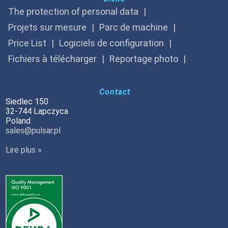
The protection of personal data
Projets sur mesure
Parc de machine
Price List
Logiciels de configuration
Fichiers à télécharger
Reportage photo
Contact
Siedlec 150
32-744 Lapczyca
Poland
sales@pulsar.pl
Lire plus »