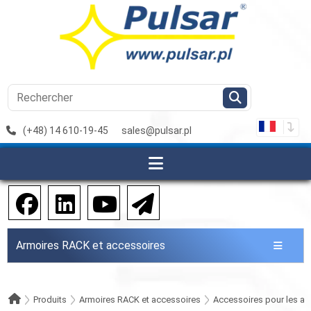
(+48) 14 610-19-45
sales@pulsar.pl
Armoires RACK et accessoires
Produits
Armoires RACK et accessoires
Accessoires pour les a