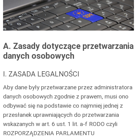
A. Zasady dotyczące przetwarzania
danych osobowych
I. ZASADA LEGALNOŚCI
Aby dane były przetwarzane przez administratora
danych osobowych zgodnie z prawem, musi ono
odbywać się na podstawie co najmniej jednej z
przesłanek uprawniających do przetwarzania
wskazanych w art. 6 ust. 1 lit. a-f RODO czyli
ROZPORZĄDZENIA PARLAMENTU