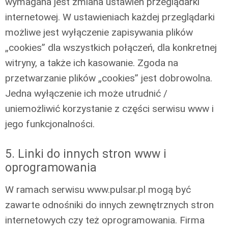
wymagana jest zmiana ustawień przeglądarki
internetowej. W ustawieniach każdej przeglądarki
możliwe jest wyłączenie zapisywania plików
„cookies” dla wszystkich połączeń, dla konkretnej
witryny, a także ich kasowanie. Zgoda na
przetwarzanie plików „cookies” jest dobrowolna.
Jedna wyłączenie ich może utrudnić /
uniemożliwić korzystanie z części serwisu www i
jego funkcjonalności.
5. Linki do innych stron www i
oprogramowania
W ramach serwisu www.pulsar.pl mogą być
zawarte odnośniki do innych zewnętrznych stron
internetowych czy też oprogramowania. Firma