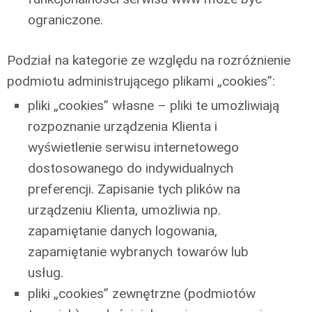
ograniczone.
Podział na kategorie ze względu na rozróżnienie
podmiotu administrującego plikami „cookies”:
pliki „cookies” własne – pliki te umożliwiają
rozpoznanie urządzenia Klienta i
wyświetlenie serwisu internetowego
dostosowanego do indywidualnych
preferencji. Zapisanie tych plików na
urządzeniu Klienta, umożliwia np.
zapamiętanie danych logowania,
zapamiętanie wybranych towarów lub
usług.
pliki „cookies” zewnętrzne (podmiotów