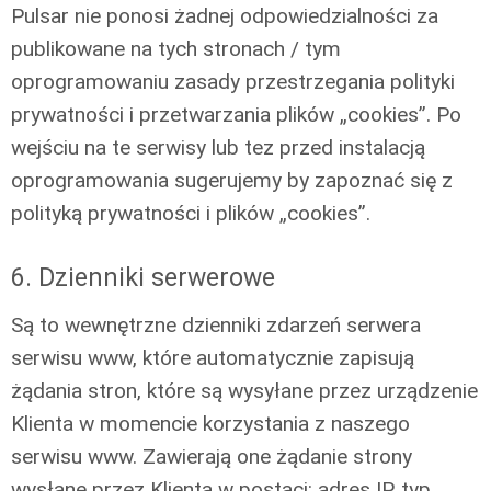
Pulsar nie ponosi żadnej odpowiedzialności za
publikowane na tych stronach / tym
oprogramowaniu zasady przestrzegania polityki
prywatności i przetwarzania plików „cookies”. Po
wejściu na te serwisy lub tez przed instalacją
oprogramowania sugerujemy by zapoznać się z
polityką prywatności i plików „cookies”.
6. Dzienniki serwerowe
Są to wewnętrzne dzienniki zdarzeń serwera
serwisu www, które automatycznie zapisują
żądania stron, które są wysyłane przez urządzenie
Klienta w momencie korzystania z naszego
serwisu www. Zawierają one żądanie strony
wysłane przez Klienta w postaci: adres IP, typ