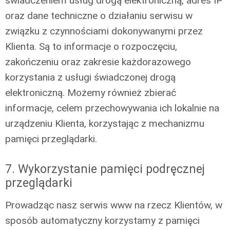
świadczeniem usług drogą elektroniczną, adres IP
oraz dane techniczne o działaniu serwisu w
związku z czynnościami dokonywanymi przez
Klienta. Są to informacje o rozpoczęciu,
zakończeniu oraz zakresie każdorazowego
korzystania z usługi świadczonej drogą
elektroniczną. Możemy również zbierać
informacje, celem przechowywania ich lokalnie na
urządzeniu Klienta, korzystając z mechanizmu
pamięci przeglądarki.
7. Wykorzystanie pamięci podręcznej
przeglądarki
Prowadząc nasz serwis www na rzecz Klientów, w
sposób automatyczny korzystamy z pamięci