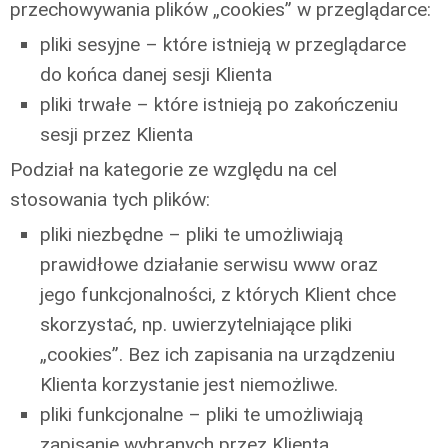
przechowywania plików „cookies” w przeglądarce:
pliki sesyjne – które istnieją w przeglądarce
do końca danej sesji Klienta
pliki trwałe – które istnieją po zakończeniu
sesji przez Klienta
Podział na kategorie ze względu na cel
stosowania tych plików:
pliki niezbędne – pliki te umożliwiają
prawidłowe działanie serwisu www oraz
jego funkcjonalności, z których Klient chce
skorzystać, np. uwierzytelniające pliki
„cookies”. Bez ich zapisania na urządzeniu
Klienta korzystanie jest niemożliwe.
pliki funkcjonalne – pliki te umożliwiają
zapisanie wybranych przez Klienta