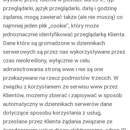
przeglądarki, język przeglądarki, datę i godzinę
żądania, mogą zawierać także (ale nie muszą) co
najmniej jeden plik „cookie”, który może
jednoznacznie identyfikować przeglądarkę Klienta.
Dane które są gromadzone w dziennikach
serwerowych są przez nas wykorzystywane przez
czas nieokreślony, wyłącznie w celu
administrowania stroną www i nie są one
przekazywane na rzecz podmiotów trzecich. W
związku z korzystaniem ze serwisu www przez
Klientów, możemy zbierać i zapisywać w sposób
automatyczny w dziennikach serwerów dane
dotyczące sposobu korzystania z usług,
przesłane przez Klienta żądania związane ze