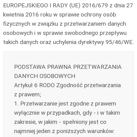
EUROPEJSKIEGO I RADY (UE) 2016/679 z dnia 27
kwietnia 2016 roku w sprawie ochrony osób
fizycznych w związku z przetwarzaniem danych
osobowych i w sprawie swobodnego przepływu
takich danych oraz uchylenia dyrektywy 95/46/WE.
PODSTAWA PRAWNA PRZETWARZANIA
DANYCH OSOBOWYCH
Artykuł 6 RODO Zgodność przetwarzania
z prawem;
1. Przetwarzanie jest zgodne z prawem
wyłącznie w przypadkach, gdy - i w takim
zakresie, w jakim - spełniony jest co
najmniej jeden z poniższych warunków: