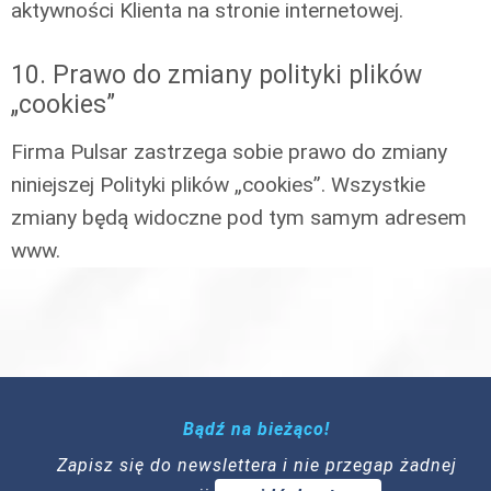
aktywności Klienta na stronie internetowej.
10. Prawo do zmiany polityki plików
„cookies”
Firma Pulsar zastrzega sobie prawo do zmiany
niniejszej Polityki plików „cookies”. Wszystkie
zmiany będą widoczne pod tym samym adresem
www.
Bądź na bieżąco!
Zapisz się do newslettera i nie przegap żadnej