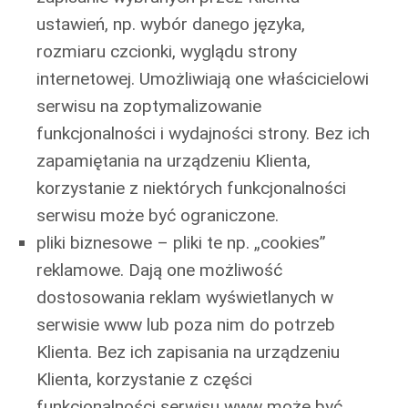
ustawień, np. wybór danego języka,
rozmiaru czcionki, wyglądu strony
internetowej. Umożliwiają one właścicielowi
serwisu na zoptymalizowanie
funkcjonalności i wydajności strony. Bez ich
zapamiętania na urządzeniu Klienta,
korzystanie z niektórych funkcjonalności
serwisu może być ograniczone.
pliki biznesowe – pliki te np. „cookies”
reklamowe. Dają one możliwość
dostosowania reklam wyświetlanych w
serwisie www lub poza nim do potrzeb
Klienta. Bez ich zapisania na urządzeniu
Klienta, korzystanie z części
funkcjonalności serwisu www może być