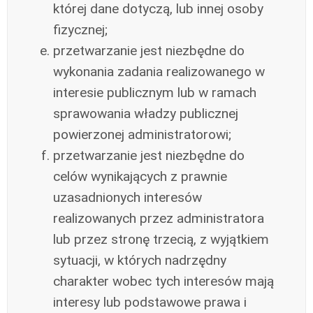
której dane dotyczą, lub innej osoby
fizycznej;
przetwarzanie jest niezbędne do
wykonania zadania realizowanego w
interesie publicznym lub w ramach
sprawowania władzy publicznej
powierzonej administratorowi;
przetwarzanie jest niezbędne do
celów wynikających z prawnie
uzasadnionych interesów
realizowanych przez administratora
lub przez stronę trzecią, z wyjątkiem
sytuacji, w których nadrzędny
charakter wobec tych interesów mają
interesy lub podstawowe prawa i