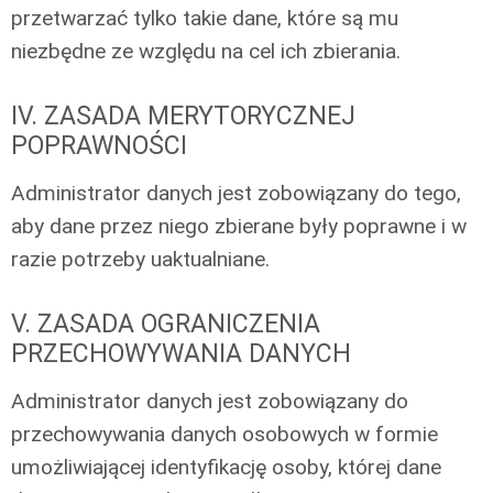
przetwarzać tylko takie dane, które są mu
niezbędne ze względu na cel ich zbierania.
IV. ZASADA MERYTORYCZNEJ
POPRAWNOŚCI
Administrator danych jest zobowiązany do tego,
aby dane przez niego zbierane były poprawne i w
razie potrzeby uaktualniane.
V. ZASADA OGRANICZENIA
PRZECHOWYWANIA DANYCH
Administrator danych jest zobowiązany do
przechowywania danych osobowych w formie
umożliwiającej identyfikację osoby, której dane