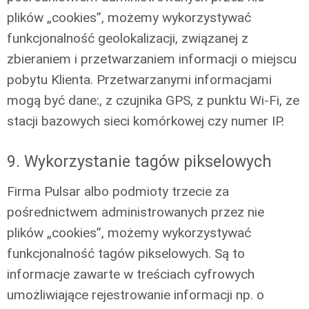
plików „cookies”, możemy wykorzystywać
funkcjonalność geolokalizacji, związanej z
zbieraniem i przetwarzaniem informacji o miejscu
pobytu Klienta. Przetwarzanymi informacjami
mogą być dane:, z czujnika GPS, z punktu Wi-Fi, ze
stacji bazowych sieci komórkowej czy numer IP.
9. Wykorzystanie tagów pikselowych
Firma Pulsar albo podmioty trzecie za
pośrednictwem administrowanych przez nie
plików „cookies”, możemy wykorzystywać
funkcjonalność tagów pikselowych. Są to
informacje zawarte w treściach cyfrowych
umożliwiające rejestrowanie informacji np. o