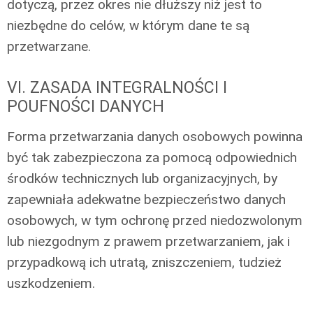
dotyczą, przez okres nie dłuższy niż jest to
niezbędne do celów, w którym dane te są
przetwarzane.
VI. ZASADA INTEGRALNOŚCI I
POUFNOŚCI DANYCH
Forma przetwarzania danych osobowych powinna
być tak zabezpieczona za pomocą odpowiednich
środków technicznych lub organizacyjnych, by
zapewniała adekwatne bezpieczeństwo danych
osobowych, w tym ochronę przed niedozwolonym
lub niezgodnym z prawem przetwarzaniem, jak i
przypadkową ich utratą, zniszczeniem, tudzież
uszkodzeniem.