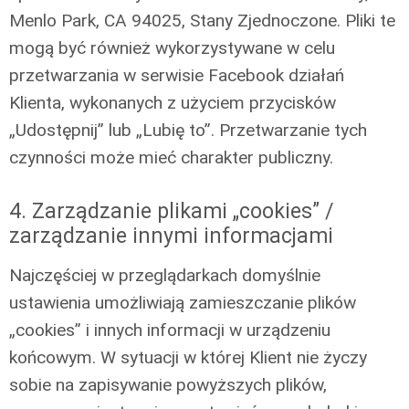
Menlo Park, CA 94025, Stany Zjednoczone. Pliki te
mogą być również wykorzystywane w celu
przetwarzania w serwisie Facebook działań
Klienta, wykonanych z użyciem przycisków
„Udostępnij” lub „Lubię to”. Przetwarzanie tych
czynności może mieć charakter publiczny.
4. Zarządzanie plikami „cookies” /
zarządzanie innymi informacjami
Najczęściej w przeglądarkach domyślnie
ustawienia umożliwiają zamieszczanie plików
„cookies” i innych informacji w urządzeniu
końcowym. W sytuacji w której Klient nie życzy
sobie na zapisywanie powyższych plików,