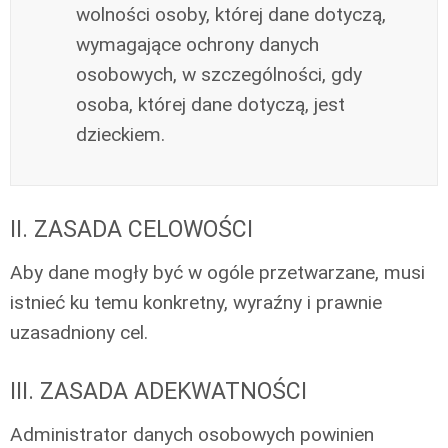
wolności osoby, której dane dotyczą,
wymagające ochrony danych
osobowych, w szczególności, gdy
osoba, której dane dotyczą, jest
dzieckiem.
II. ZASADA CELOWOŚCI
Aby dane mogły być w ogóle przetwarzane, musi
istnieć ku temu konkretny, wyraźny i prawnie
uzasadniony cel.
III. ZASADA ADEKWATNOŚCI
Administrator danych osobowych powinien