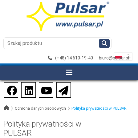
(+48) 14 610-19-40
biuro@pulsar.pl
Ochrona danych osobowych
Polityka prywatności w PULSAR
Polityka prywatności w
PULSAR