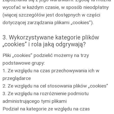
wycofać w każdym czasie, w sposób nieodpłatny
(więcej szczegółów jest dostępnych w części
dotyczącej zarządzania plikami „cookies”).
3. Wykorzystywane kategorie plików
„cookies” i rola jaką odgrywają?
Pliki „cookies” podzielić możemy na trzy
podstawowe grupy:
1. Ze względu na czas przechowywania ich w
przeglądarce
2. Ze względu na cel stosowania plików „cookies”
3. Ze względu na rozróżnienie podmiotu
administrującego tymi plikami
Podział na kategorie ze względu na czas