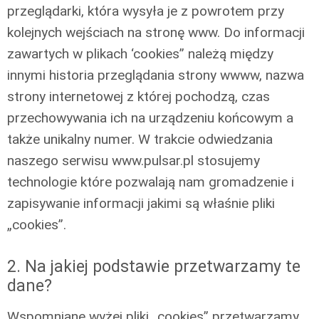
przeglądarki, która wysyła je z powrotem przy
kolejnych wejściach na stronę www. Do informacji
zawartych w plikach ‘cookies” należą między
innymi historia przeglądania strony wwww, nazwa
strony internetowej z której pochodzą, czas
przechowywania ich na urządzeniu końcowym a
także unikalny numer. W trakcie odwiedzania
naszego serwisu www.pulsar.pl stosujemy
technologie które pozwalają nam gromadzenie i
zapisywanie informacji jakimi są właśnie pliki
„cookies”.
2. Na jakiej podstawie przetwarzamy te
dane?
Wspomniane wyżej pliki „cookies” przetwarzamy