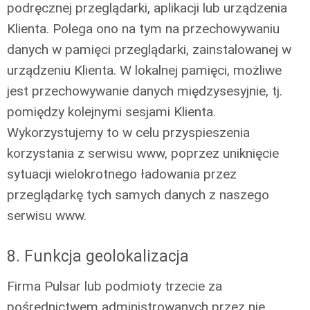
podręcznej przeglądarki, aplikacji lub urządzenia
Klienta. Polega ono na tym na przechowywaniu
danych w pamięci przeglądarki, zainstalowanej w
urządzeniu Klienta. W lokalnej pamięci, możliwe
jest przechowywanie danych międzysesyjnie, tj.
pomiędzy kolejnymi sesjami Klienta.
Wykorzystujemy to w celu przyspieszenia
korzystania z serwisu www, poprzez uniknięcie
sytuacji wielokrotnego ładowania przez
przeglądarkę tych samych danych z naszego
serwisu www.
8. Funkcja geolokalizacja
Firma Pulsar lub podmioty trzecie za
pośrednictwem administrowanych przez nie