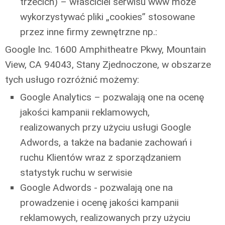
trzecich) – właściciel serwisu www może
wykorzystywać pliki „cookies” stosowane
przez inne firmy zewnętrzne np.:
Google Inc. 1600 Amphitheatre Pkwy, Mountain
View, CA 94043, Stany Zjednoczone, w obszarze
tych usługo rozróżnić możemy:
Google Analytics – pozwalają one na ocenę
jakości kampanii reklamowych,
realizowanych przy użyciu usługi Google
Adwords, a także na badanie zachowań i
ruchu Klientów wraz z sporządzaniem
statystyk ruchu w serwisie
Google Adwords - pozwalają one na
prowadzenie i ocenę jakości kampanii
reklamowych, realizowanych przy użyciu