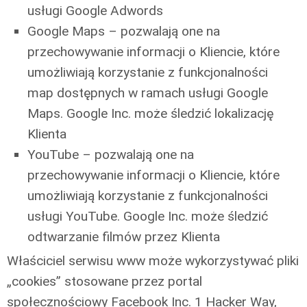
usługi Google Adwords
Google Maps – pozwalają one na
przechowywanie informacji o Kliencie, które
umożliwiają korzystanie z funkcjonalności
map dostępnych w ramach usługi Google
Maps. Google Inc. może śledzić lokalizację
Klienta
YouTube – pozwalają one na
przechowywanie informacji o Kliencie, które
umożliwiają korzystanie z funkcjonalności
usługi YouTube. Google Inc. może śledzić
odtwarzanie filmów przez Klienta
Właściciel serwisu www może wykorzystywać pliki
„cookies” stosowane przez portal
społecznościowy Facebook Inc. 1 Hacker Way,