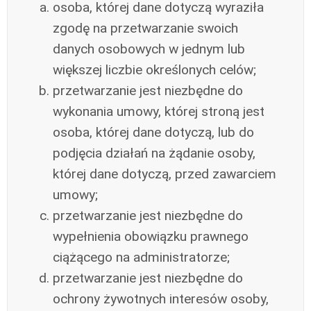
osoba, której dane dotyczą wyraziła
zgodę na przetwarzanie swoich
danych osobowych w jednym lub
większej liczbie określonych celów;
przetwarzanie jest niezbędne do
wykonania umowy, której stroną jest
osoba, której dane dotyczą, lub do
podjęcia działań na żądanie osoby,
której dane dotyczą, przed zawarciem
umowy;
przetwarzanie jest niezbędne do
wypełnienia obowiązku prawnego
ciążącego na administratorze;
przetwarzanie jest niezbędne do
ochrony żywotnych interesów osoby,