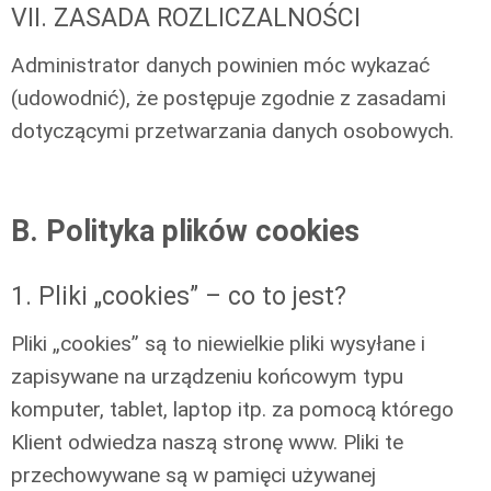
VII. ZASADA ROZLICZALNOŚCI
Administrator danych powinien móc wykazać
(udowodnić), że postępuje zgodnie z zasadami
dotyczącymi przetwarzania danych osobowych.
B. Polityka plików cookies
1. Pliki „cookies” – co to jest?
Pliki „cookies” są to niewielkie pliki wysyłane i
zapisywane na urządzeniu końcowym typu
komputer, tablet, laptop itp. za pomocą którego
Klient odwiedza naszą stronę www. Pliki te
przechowywane są w pamięci używanej