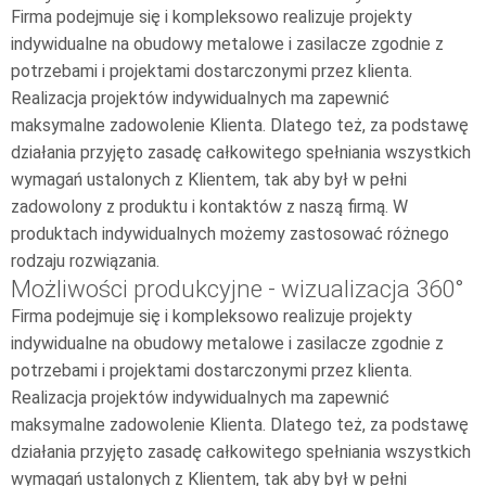
Firma podejmuje się i kompleksowo realizuje projekty
indywidualne na obudowy metalowe i zasilacze zgodnie z
potrzebami i projektami dostarczonymi przez klienta.
Realizacja projektów indywidualnych ma zapewnić
maksymalne zadowolenie Klienta. Dlatego też, za podstawę
działania przyjęto zasadę całkowitego spełniania wszystkich
wymagań ustalonych z Klientem, tak aby był w pełni
zadowolony z produktu i kontaktów z naszą firmą. W
produktach indywidualnych możemy zastosować różnego
rodzaju rozwiązania.
Możliwości produkcyjne - wizualizacja 360°
Firma podejmuje się i kompleksowo realizuje projekty
indywidualne na obudowy metalowe i zasilacze zgodnie z
potrzebami i projektami dostarczonymi przez klienta.
Realizacja projektów indywidualnych ma zapewnić
maksymalne zadowolenie Klienta. Dlatego też, za podstawę
działania przyjęto zasadę całkowitego spełniania wszystkich
wymagań ustalonych z Klientem, tak aby był w pełni