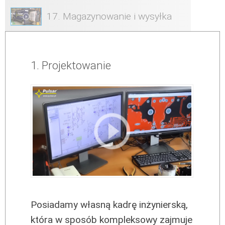
17. Magazynowanie i wysyłka
1. Projektowanie
Posiadamy własną kadrę inżynierską,
która w sposób kompleksowy zajmuje