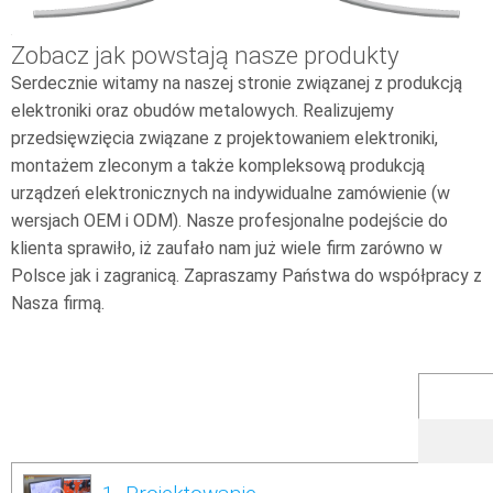
Zobacz jak powstają nasze produkty
Serdecznie witamy na naszej stronie związanej z produkcją
elektroniki oraz obudów metalowych. Realizujemy
przedsięwzięcia związane z projektowaniem elektroniki,
montażem zleconym a także kompleksową produkcją
urządzeń elektronicznych na indywidualne zamówienie (w
wersjach OEM i ODM). Nasze profesjonalne podejście do
klienta sprawiło, iż zaufało nam już wiele firm zarówno w
Polsce jak i zagranicą. Zapraszamy Państwa do współpracy z
Nasza firmą.