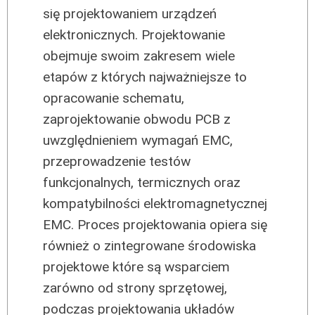
się projektowaniem urządzeń
elektronicznych. Projektowanie
obejmuje swoim zakresem wiele
etapów z których najważniejsze to
opracowanie schematu,
zaprojektowanie obwodu PCB z
uwzględnieniem wymagań EMC,
przeprowadzenie testów
funkcjonalnych, termicznych oraz
kompatybilności elektromagnetycznej
EMC. Proces projektowania opiera się
również o zintegrowane środowiska
projektowe które są wsparciem
zarówno od strony sprzętowej,
podczas projektowania układów