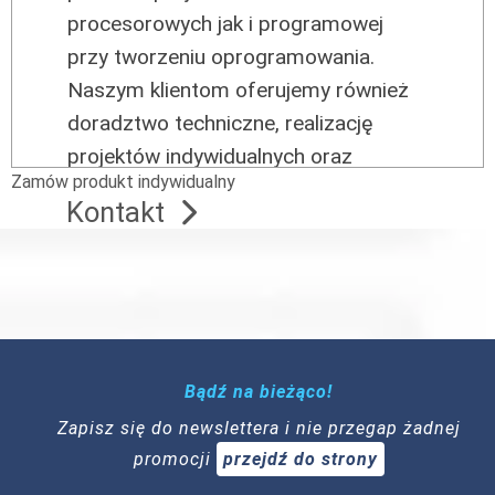
procesorowych jak i programowej
przy tworzeniu oprogramowania.
Naszym klientom oferujemy również
doradztwo techniczne, realizację
projektów indywidualnych oraz
Zamów produkt indywidualny
profesjonalny serwis.
Kontakt
Bądź na bieżąco!
Zapisz się do newslettera i nie przegap żadnej
promocji
przejdź do strony