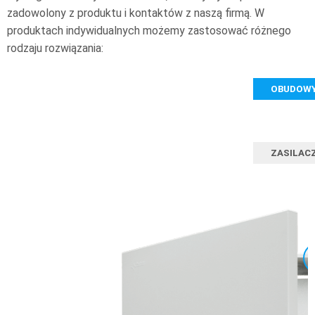
zadowolony z produktu i kontaktów z naszą firmą. W
produktach indywidualnych możemy zastosować różnego
rodzaju rozwiązania:
OBUDOW
ZASILAC