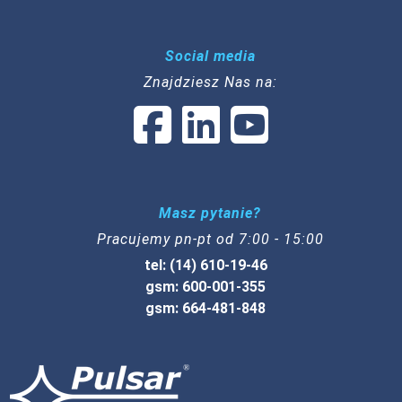
Social media
Znajdziesz Nas na:
Masz pytanie?
Pracujemy pn-pt od 7:00 - 15:00
tel: (14) 610-19-46
gsm: 600-001-355
gsm: 664-481-848