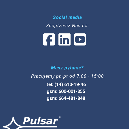
Social media
Znajdziesz Nas na:
Masz pytanie?
Pracujemy pn-pt od 7:00 - 15:00
tel: (14) 610-19-46
gsm: 600-001-355
gsm: 664-481-848