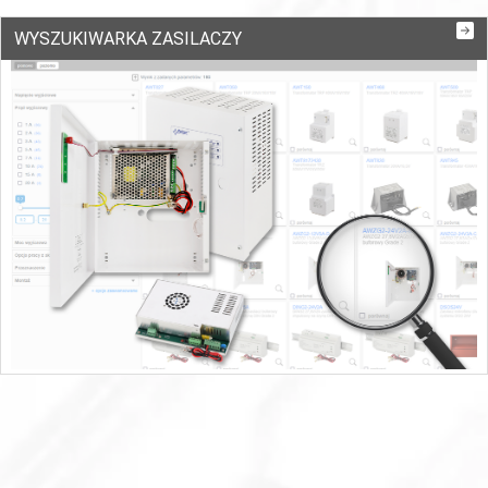
WYSZUKIWARKA ZASILACZY