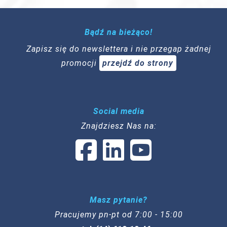
Bądź na bieżąco!
Zapisz się do newslettera i nie przegap żadnej
promocji
przejdź do strony
Social media
Znajdziesz Nas na:
Masz pytanie?
Pracujemy pn-pt od 7:00 - 15:00