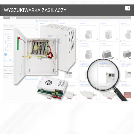
WYSZUKIWARKA ZASILACZY