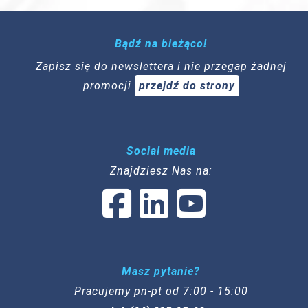
Bądź na bieżąco!
Zapisz się do newslettera i nie przegap żadnej
promocji
przejdź do strony
Social media
Znajdziesz Nas na:
Masz pytanie?
Pracujemy pn-pt od 7:00 - 15:00