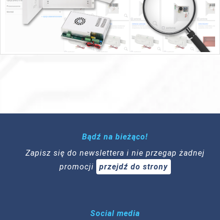
Bądź na bieżąco!
Zapisz się do newslettera i nie przegap żadnej
promocji
przejdź do strony
Social media