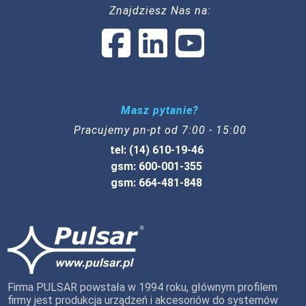
Znajdziesz Nas na:
Masz pytanie?
Pracujemy pn-pt od 7:00 - 15:00
tel: (14) 610-19-46
gsm: 600-001-355
gsm: 664-481-848
Firma PULSAR powstała w 1994 roku, głównym profilem
firmy jest produkcja urządzeń i akcesoriów do systemów