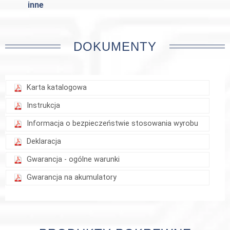
inne
DOKUMENTY
Karta katalogowa
Instrukcja
Informacja o bezpieczeństwie stosowania wyrobu
Deklaracja
Gwarancja - ogólne warunki
Gwarancja na akumulatory