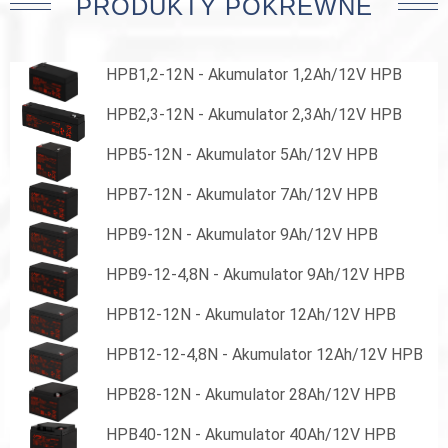
PRODUKTY POKREWNE
HPB1,2-12N - Akumulator 1,2Ah/12V HPB
HPB2,3-12N - Akumulator 2,3Ah/12V HPB
HPB5-12N - Akumulator 5Ah/12V HPB
HPB7-12N - Akumulator 7Ah/12V HPB
HPB9-12N - Akumulator 9Ah/12V HPB
HPB9-12-4,8N - Akumulator 9Ah/12V HPB
HPB12-12N - Akumulator 12Ah/12V HPB
HPB12-12-4,8N - Akumulator 12Ah/12V HPB
HPB28-12N - Akumulator 28Ah/12V HPB
HPB40-12N - Akumulator 40Ah/12V HPB