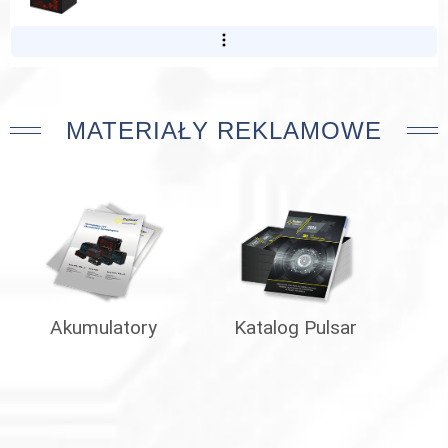
MATERIAŁY REKLAMOWE
Akumulatory
Katalog Pulsar