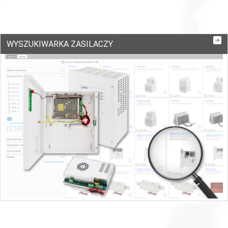
WYSZUKIWARKA ZASILACZY