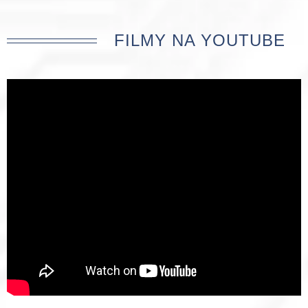
FILMY NA YOUTUBE