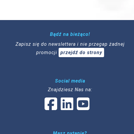
Bądź na bieżąco!
Zapisz się do newslettera i nie przegap żadnej
promocji
przejdź do strony
Social media
Znajdziesz Nas na:
Masz pytanie?