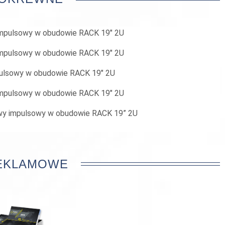
impulsowy w obudowie RACK 19" 2U
impulsowy w obudowie RACK 19" 2U
pulsowy w obudowie RACK 19" 2U
impulsowy w obudowie RACK 19" 2U
wy impulsowy w obudowie RACK 19” 2U
REKLAMOWE