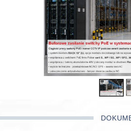
DOKUM