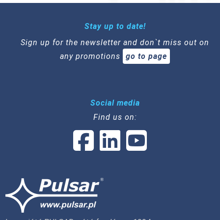
Stay up to date!
Sign up for the newsletter and don`t miss out on
any promotions
go to page
Social media
Find us on: