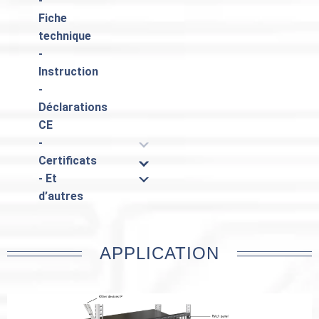
-
Fiche
technique
-
Instruction
-
Déclarations
CE
-
Certificats
- Et
d’autres
APPLICATION