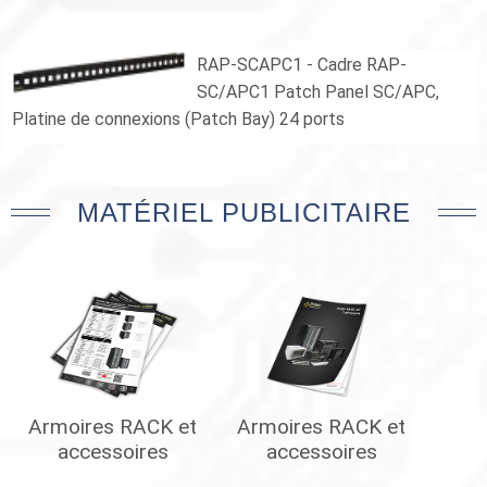
RAP-SCAPC1 - Cadre RAP-
SC/APC1 Patch Panel SC/APC,
Platine de connexions (Patch Bay) 24 ports
MATÉRIEL PUBLICITAIRE
Armoires RACK et
Armoires RACK et
accessoires
accessoires