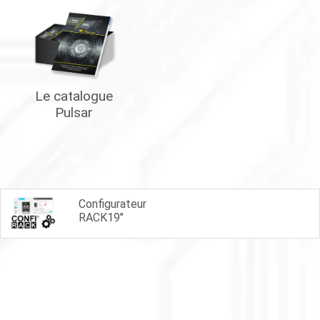
Le catalogue
Pulsar
Configurateur
RACK19"