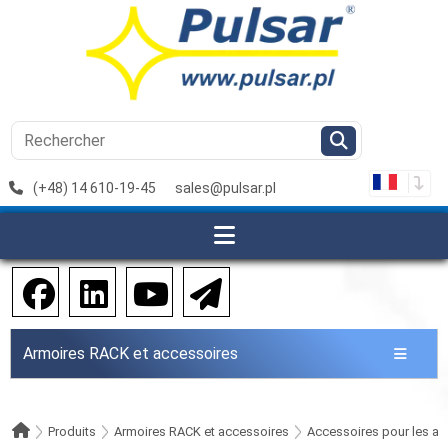
(+48) 14 610-19-45
sales@pulsar.pl
Armoires RACK et accessoires
Produits
Armoires RACK et accessoires
Accessoires pour les a