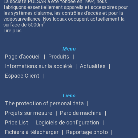
La société PULSAR a été fondée en 1994, nous
fabriquons essentiellement appareils et accessoires pour
les systèmes d’alarme, les contrôles d’accès et pour la
vidéosurveillance. Nos locaux occupent actuellement la
2
surface de 5000m
Lire plus
Menu
Page d’accueil
Produits
Informations sur la société
Actualités
Espace Client
Liens
The protection of personal data
Projets sur mesure
Parc de machine
Price List
Logiciels de configuration
Fichiers à télécharger
Reportage photo