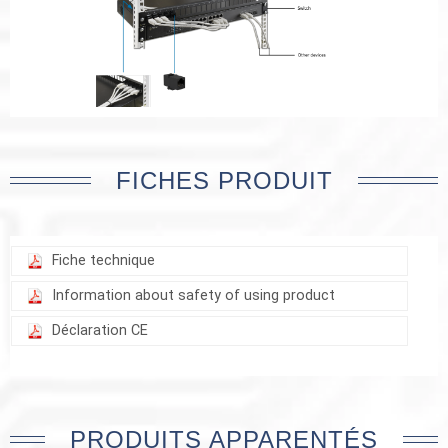
FICHES PRODUIT
Fiche technique
Information about safety of using product
Déclaration CE
PRODUITS APPARENTÉS