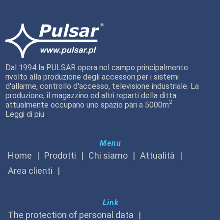
Dal 1994 la PULSAR opera nel campo principalmente
rivolto alla produzione degli accessori per i sistemi
d'allarme, controllo d'accesso, televisione industriale. La
produzione, il magazzino ed altri reparti della ditta
2
attualmente occupano uno spazio pari a 5000m
Leggi di piu
Menu
Home
Prodotti
Chi siamo
Attualità
Area clienti
Link
The protection of personal data