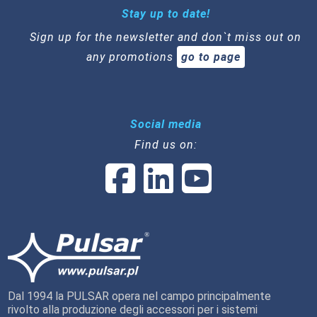
Stay up to date!
Sign up for the newsletter and don`t miss out on
any promotions
go to page
Social media
Find us on:
Dal 1994 la PULSAR opera nel campo principalmente
rivolto alla produzione degli accessori per i sistemi