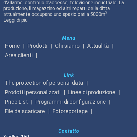
d'allarme, controllo d'accesso, televisione industriale. La
produzione, il magazzino ed altri reparti della ditta
2
attualmente occupano uno spazio pari a 5000m
Leggi di piu
Menu
Home
Prodotti
Chi siamo
Attualità
Area clienti
Link
The protection of personal data
Prodotti personalizzati
Linee di produzione
Price List
Programmi di configurazione
File da scaricare
Fotoreportage
Contatto
Siedlec 150