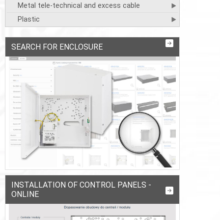
Metal tele-technical and excess cable
Plastic
SEARCH FOR ENCLOSURE
INSTALLATION OF CONTROL PANELS -
ONLINE