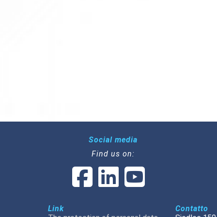
Social media
Find us on:
Link
Contatto