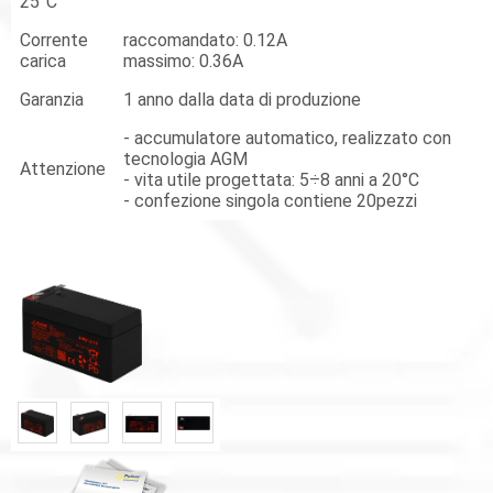
25°C
Corrente
raccomandato: 0.12A
carica
massimo: 0.36A
Garanzia
1 anno dalla data di produzione
- accumulatore automatico, realizzato con
tecnologia AGM
Attenzione
- vita utile progettata: 5÷8 anni a 20°C
- confezione singola contiene 20pezzi