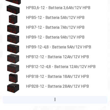
HPB3,6-12 - Batteria 3,6Ah/12V HPB
HPB5-12 - Batteria 5Ah/12V HPB
HPB7-12 - Batteria 7Ah/12V HPB
HPB9-12 - Batteria 9Ah/12V HPB
HPB9-12-4,8 - Batteria 9Ah/12V HPB
HPB12-12 - Batteria 12Ah/12V HPB
HPB12-12-4,8 - Batteria 12Ah/12V HPB
HPB18-12 - Batteria 18Ah/12V HPB
HPB28-12 - Batteria 28Ah/12V HPB