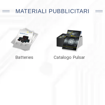
MATERIALI PUBBLICITARI
Batteries
Catalogo Pulsar