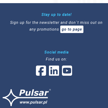
Stay up to date!
Sign up for the newsletter and don`t miss out on
any promotions
go to page
Social media
Find us on: