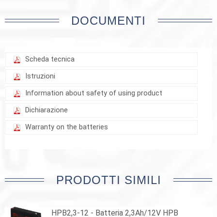
DOCUMENTI
Scheda tecnica
Istruzioni
Information about safety of using product
Dichiarazione
Warranty on the batteries
PRODOTTI SIMILI
HPB2,3-12 - Batteria 2,3Ah/12V HPB