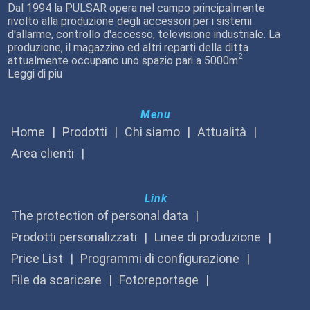
Dal 1994 la PULSAR opera nel campo principalmente
rivolto alla produzione degli accessori per i sistemi
d'allarme, controllo d'accesso, televisione industriale. La
produzione, il magazzino ed altri reparti della ditta
2
attualmente occupano uno spazio pari a 5000m
Leggi di piu
Menu
Home
Prodotti
Chi siamo
Attualità
Area clienti
Link
The protection of personal data
Prodotti personalizzati
Linee di produzione
Price List
Programmi di configurazione
File da scaricare
Fotoreportage