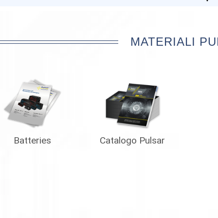
MATERIALI PU
Batteries
Catalogo Pulsar