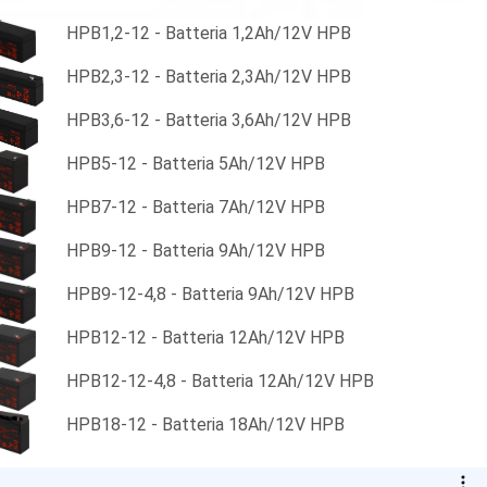
HPB1,2-12 - Batteria 1,2Ah/12V HPB
HPB2,3-12 - Batteria 2,3Ah/12V HPB
HPB3,6-12 - Batteria 3,6Ah/12V HPB
HPB5-12 - Batteria 5Ah/12V HPB
HPB7-12 - Batteria 7Ah/12V HPB
HPB9-12 - Batteria 9Ah/12V HPB
HPB9-12-4,8 - Batteria 9Ah/12V HPB
HPB12-12 - Batteria 12Ah/12V HPB
HPB12-12-4,8 - Batteria 12Ah/12V HPB
HPB18-12 - Batteria 18Ah/12V HPB