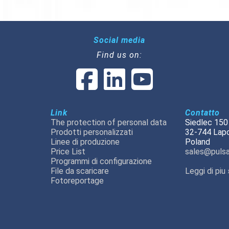
Social media
Find us on:
Link
Contatto
The protection of personal data
Siedlec 150
Prodotti personalizzati
32-744 Lap
Linee di produzione
Poland
Price List
sales@pulsa
Programmi di configurazione
File da scaricare
Leggi di piu 
Fotoreportage