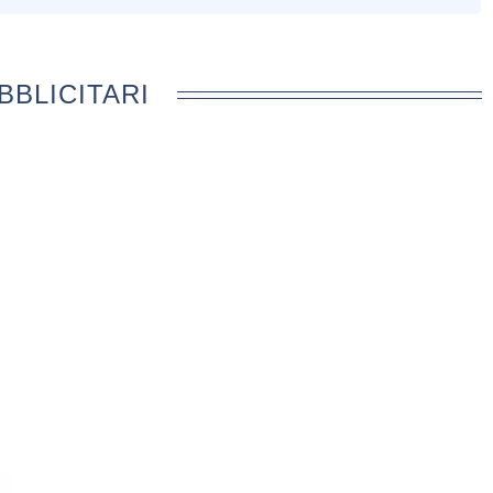
BBLICITARI