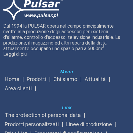
Dal 1994 la PULSAR opera nel campo principalmente
rivolto alla produzione degli accessori per i sistemi
d'allarme, controllo d'accesso, televisione industriale. La
produzione, il magazzino ed altri reparti della ditta
2
attualmente occupano uno spazio pari a 5000m
Leggi di piu
Menu
Home
Prodotti
Chi siamo
Attualità
Area clienti
Link
The protection of personal data
Prodotti personalizzati
Linee di produzione