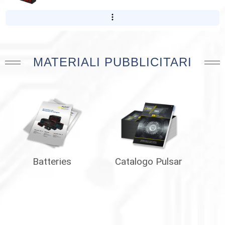
MATERIALI PUBBLICITARI
Batteries
Catalogo Pulsar