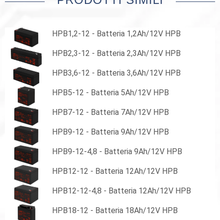
HPB1,2-12 - Batteria 1,2Ah/12V HPB
HPB2,3-12 - Batteria 2,3Ah/12V HPB
HPB3,6-12 - Batteria 3,6Ah/12V HPB
HPB5-12 - Batteria 5Ah/12V HPB
HPB7-12 - Batteria 7Ah/12V HPB
HPB9-12 - Batteria 9Ah/12V HPB
HPB9-12-4,8 - Batteria 9Ah/12V HPB
HPB12-12 - Batteria 12Ah/12V HPB
HPB12-12-4,8 - Batteria 12Ah/12V HPB
HPB18-12 - Batteria 18Ah/12V HPB