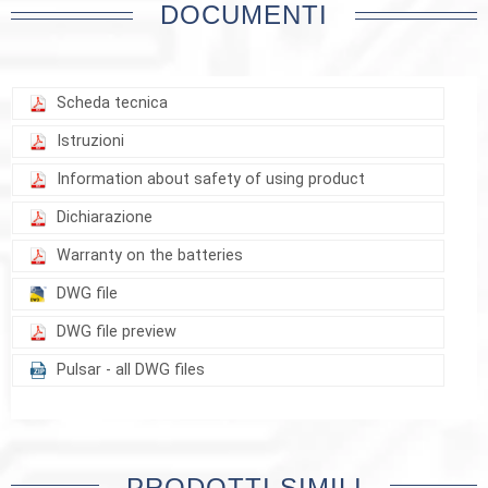
DOCUMENTI
Scheda tecnica
Istruzioni
Information about safety of using product
Dichiarazione
Warranty on the batteries
DWG file
DWG file preview
Pulsar - all DWG files
PRODOTTI SIMILI