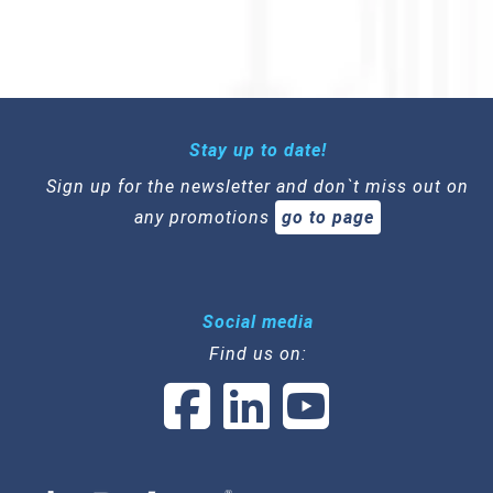
Stay up to date!
Sign up for the newsletter and don`t miss out on
any promotions
go to page
Social media
Find us on: