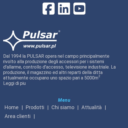
Dal 1994 la PULSAR opera nel campo principalmente
rivolto alla produzione degli accessori per i sistemi
d'allarme, controllo d'accesso, televisione industriale. La
produzione, il magazzino ed altri reparti della ditta
2
attualmente occupano uno spazio pari a 5000m
Leggi di piu
Menu
Home
Prodotti
Chi siamo
Attualità
Area clienti