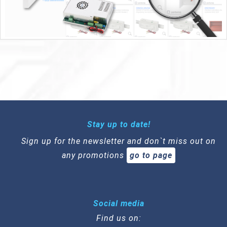
Stay up to date!
Sign up for the newsletter and don`t miss out on
any promotions
go to page
Social media
Find us on: