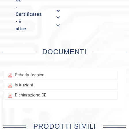
-
Certificates
- E
altre
DOCUMENTI
Scheda tecnica
Istruzioni
Dichiarazione CE
PRODOTTI SIMILI