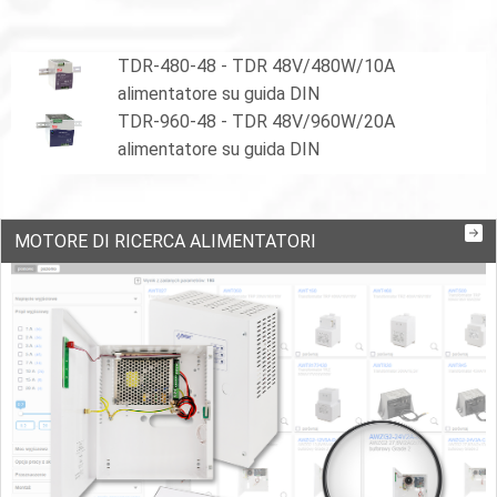
TDR-480-48 - TDR 48V/480W/10A
alimentatore su guida DIN
TDR-960-48 - TDR 48V/960W/20A
alimentatore su guida DIN
MOTORE DI RICERCA ALIMENTATORI