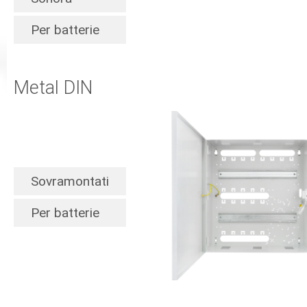
Per batterie
Metal DIN
Sovramontati
Per batterie