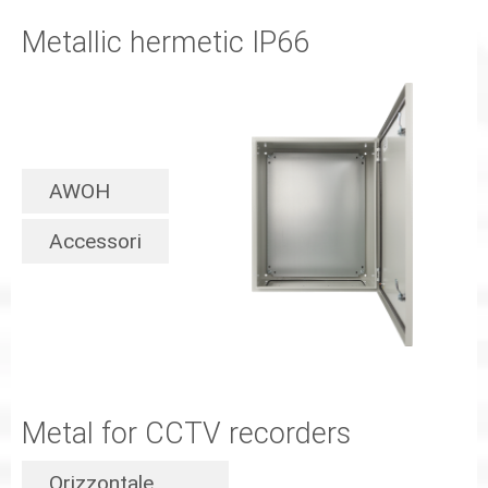
Metallic hermetic IP66
AWOH
Accessori
Metal for CCTV recorders
Orizzontale