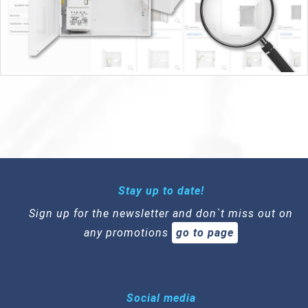
Stay up to date!
Sign up for the newsletter and don`t miss out on
any promotions
go to page
Social media