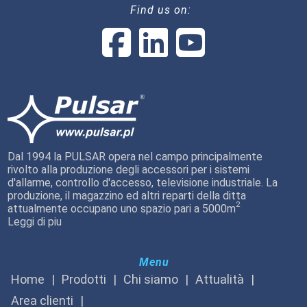
Find us on:
Dal 1994 la PULSAR opera nel campo principalmente
rivolto alla produzione degli accessori per i sistemi
d'allarme, controllo d'accesso, televisione industriale. La
produzione, il magazzino ed altri reparti della ditta
2
attualmente occupano uno spazio pari a 5000m
Leggi di piu
Menu
Home
Prodotti
Chi siamo
Attualità
Area clienti