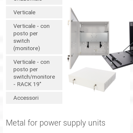
Verticale
Verticale - con
posto per
switch
(monitore)
Verticale - con
posto per
switch/monitore
- RACK 19"
Accessori
Metal for power supply units