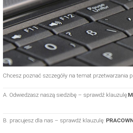
Chcesz poznać szczegóły na temat przetwarzania 
A. Odwiedzasz naszą siedzibę – sprawdź klauzulę:
M
B. pracujesz dla nas – sprawdź klauzulę:
PRACOWN