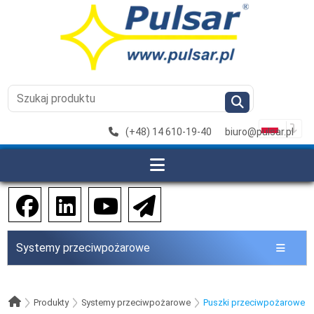
(+48) 14 610-19-40
biuro@pulsar.pl
Systemy przeciwpożarowe
Produkty
Systemy przeciwpożarowe
Puszki przeciwpożarowe