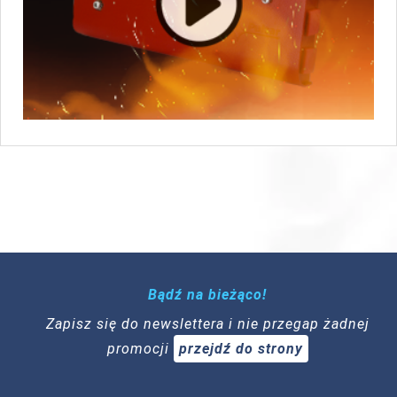
Bądź na bieżąco!
Zapisz się do newslettera i nie przegap żadnej
promocji
przejdź do strony