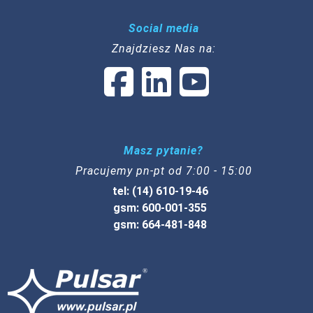
Social media
Znajdziesz Nas na:
Masz pytanie?
Pracujemy pn-pt od 7:00 - 15:00
tel: (14) 610-19-46
gsm: 600-001-355
gsm: 664-481-848