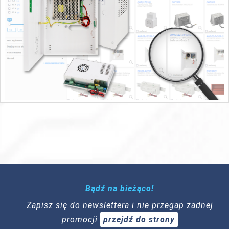
Bądź na bieżąco!
Zapisz się do newslettera i nie przegap żadnej
promocji
przejdź do strony