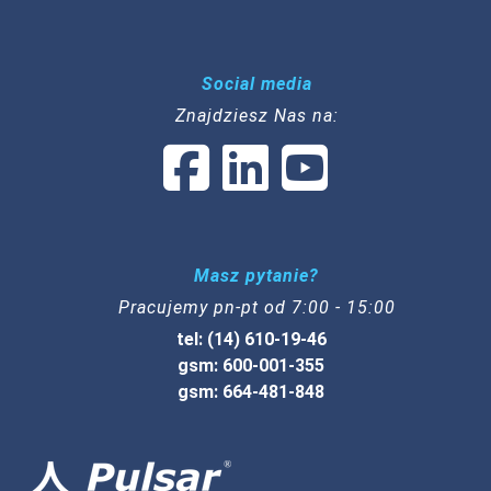
Social media
Znajdziesz Nas na:
Masz pytanie?
Pracujemy pn-pt od 7:00 - 15:00
tel: (14) 610-19-46
gsm: 600-001-355
gsm: 664-481-848