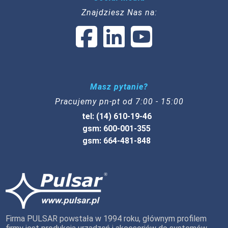
Znajdziesz Nas na:
Masz pytanie?
Pracujemy pn-pt od 7:00 - 15:00
tel: (14) 610-19-46
gsm: 600-001-355
gsm: 664-481-848
Firma PULSAR powstała w 1994 roku, głównym profilem