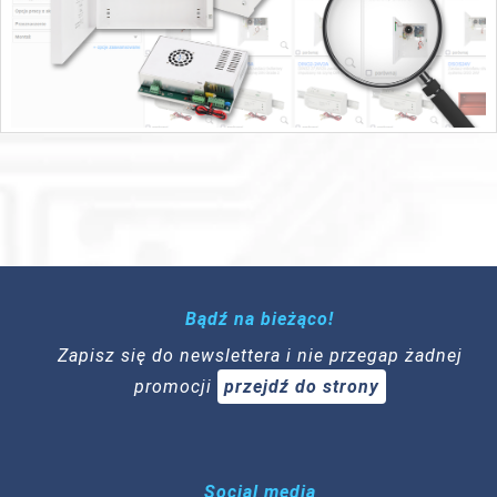
Bądź na bieżąco!
Zapisz się do newslettera i nie przegap żadnej
promocji
przejdź do strony
Social media