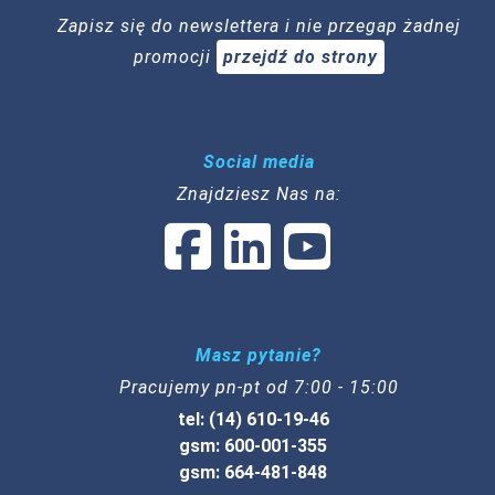
Zapisz się do newslettera i nie przegap żadnej
promocji
przejdź do strony
Social media
Znajdziesz Nas na:
Masz pytanie?
Pracujemy pn-pt od 7:00 - 15:00
tel: (14) 610-19-46
gsm: 600-001-355
gsm: 664-481-848