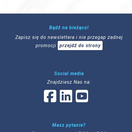
Bądź na bieżąco!
Zapisz się do newslettera i nie przegap żadnej
promocji
przejdź do strony
Social media
Znajdziesz Nas na:
Masz pytanie?