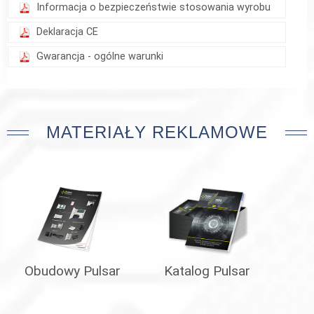
Informacja o bezpieczeństwie stosowania wyrobu
Deklaracja CE
Gwarancja - ogólne warunki
MATERIAŁY REKLAMOWE
Obudowy Pulsar
Katalog Pulsar