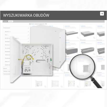
WYSZUKIWARKA OBUDÓW