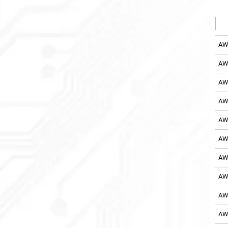
AW
AW
AW
AW
AW
AW
AW
AW
AW
AW