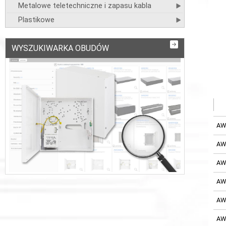
Metalowe teletechniczne i zapasu kabla
Plastikowe
WYSZUKIWARKA OBUDÓW
AW
AW
AW
AW
AW
AW