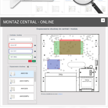
MONTAŻ CENTRAL - ONLINE