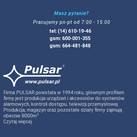
Masz pytanie?
Pracujemy pn-pt od 7:00 - 15:00
tel: (14) 610-19-46
gsm: 600-001-355
gsm: 664-481-848
Firma PULSAR powstała w 1994 roku, głównym profilem
firmy jest produkcja urządzeń i akcesoriów do systemów
alarmowych, kontroli dostępu, telewizji przemysłowej.
Produkcja, magazyn oraz pozostałe działy firmy zajmują
2
obecnie 8000m
Czytaj więcej