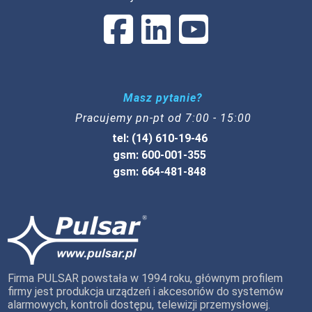
Masz pytanie?
Pracujemy pn-pt od 7:00 - 15:00
tel: (14) 610-19-46
gsm: 600-001-355
gsm: 664-481-848
Firma PULSAR powstała w 1994 roku, głównym profilem
firmy jest produkcja urządzeń i akcesoriów do systemów
alarmowych, kontroli dostępu, telewizji przemysłowej.