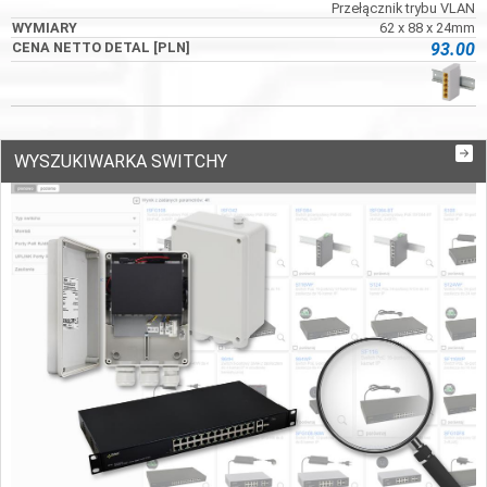
Przełącznik trybu VLAN
62 x 88 x 24mm
93.00
WYSZUKIWARKA SWITCHY