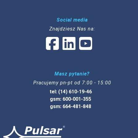
Social media
Znajdziesz Nas na:
Masz pytanie?
Pracujemy pn-pt od 7:00 - 15:00
tel: (14) 610-19-46
gsm: 600-001-355
gsm: 664-481-848