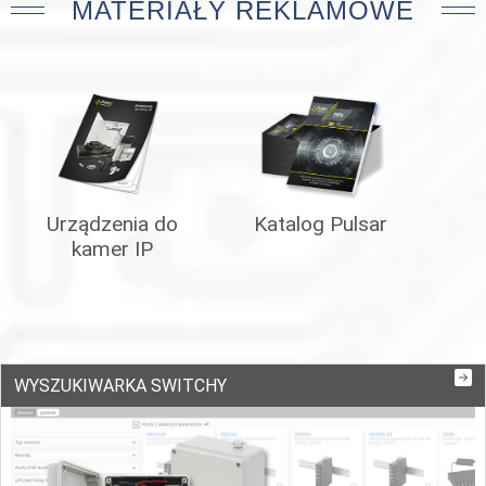
MATERIAŁY REKLAMOWE
Urządzenia do
Katalog Pulsar
kamer IP
WYSZUKIWARKA SWITCHY