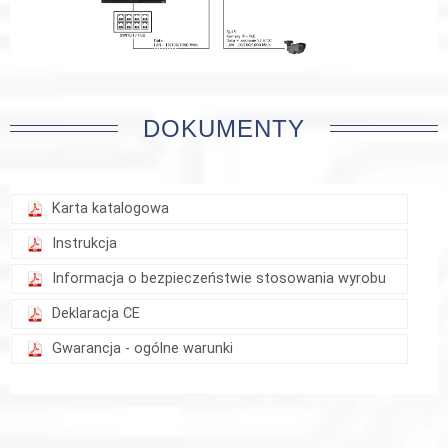
DOKUMENTY
Karta katalogowa
Instrukcja
Informacja o bezpieczeństwie stosowania wyrobu
Deklaracja CE
Gwarancja - ogólne warunki