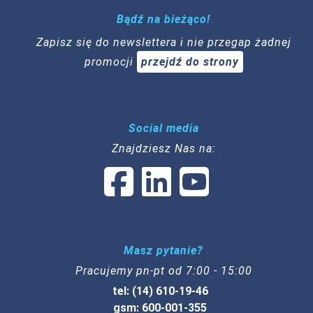
Bądź na bieżąco!
Zapisz się do newslettera i nie przegap żadnej
promocji
przejdź do strony
Social media
Znajdziesz Nas na:
Masz pytanie?
Pracujemy pn-pt od 7:00 - 15:00
tel: (14) 610-19-46
gsm: 600-001-355