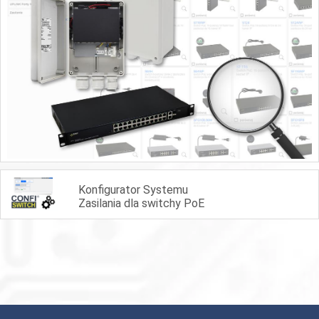
Konfigurator Systemu
Zasilania dla switchy PoE