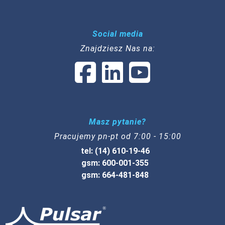
Social media
Znajdziesz Nas na:
Masz pytanie?
Pracujemy pn-pt od 7:00 - 15:00
tel: (14) 610-19-46
gsm: 600-001-355
gsm: 664-481-848