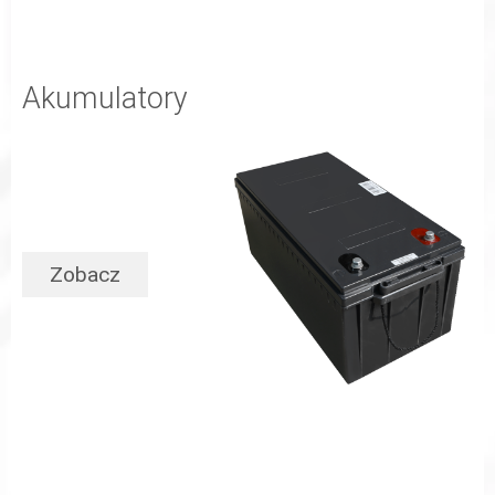
Akumulatory
Zobacz