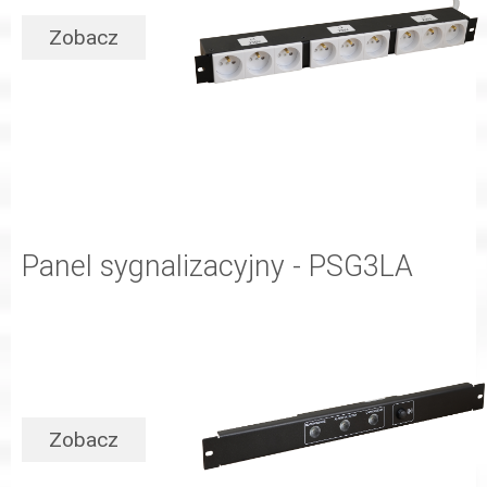
Zobacz
Panel sygnalizacyjny - PSG3LA
Zobacz