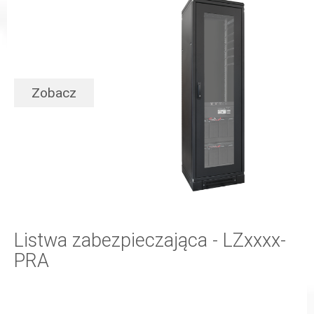
Zobacz
Listwa zabezpieczająca - LZxxxx-
PRA