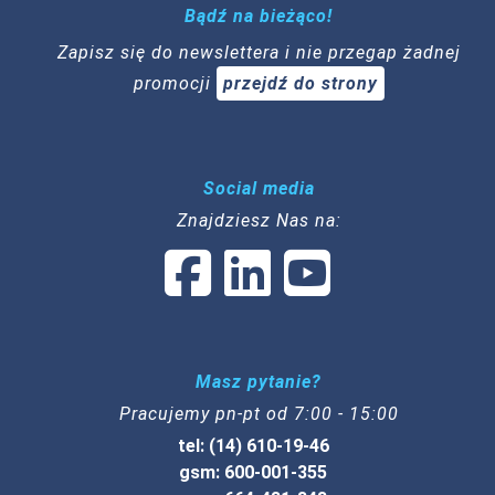
Bądź na bieżąco!
Zapisz się do newslettera i nie przegap żadnej
promocji
przejdź do strony
Social media
Znajdziesz Nas na:
Masz pytanie?
Pracujemy pn-pt od 7:00 - 15:00
tel: (14) 610-19-46
gsm: 600-001-355