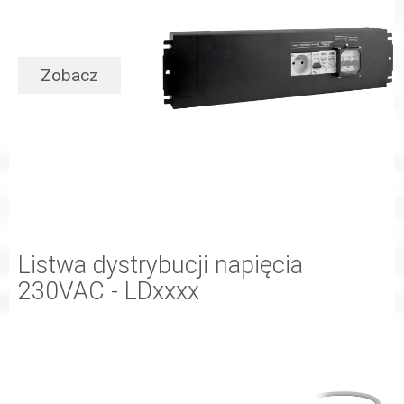
Zobacz
Listwa dystrybucji napięcia
230VAC - LDxxxx