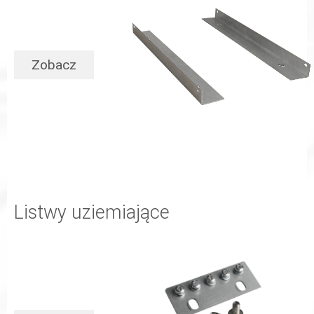
Zobacz
Listwy uziemiające