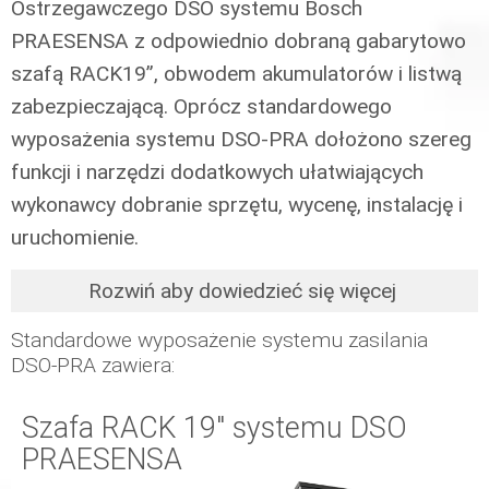
Ostrzegawczego DSO systemu Bosch
PRAESENSA z odpowiednio dobraną gabarytowo
szafą RACK19”, obwodem akumulatorów i listwą
zabezpieczającą. Oprócz standardowego
wyposażenia systemu DSO-PRA dołożono szereg
funkcji i narzędzi dodatkowych ułatwiających
wykonawcy dobranie sprzętu, wycenę, instalację i
uruchomienie.
Rozwiń aby dowiedzieć się więcej
Standardowe wyposażenie systemu zasilania
DSO-PRA zawiera:
Szafa RACK 19" systemu DSO
PRAESENSA