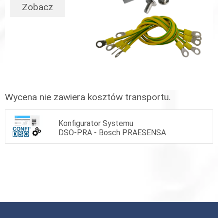
Zobacz
Wycena nie zawiera kosztów transportu.
Konfigurator Systemu
DSO-PRA - Bosch PRAESENSA