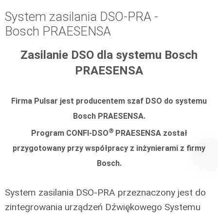
System zasilania DSO-PRA -
Bosch PRAESENSA
Zasilanie DSO dla systemu Bosch
PRAESENSA
Firma Pulsar jest producentem szaf DSO do systemu
Bosch PRAESENSA.
®
Program CONFI-DSO
PRAESENSA został
przygotowany przy współpracy z inżynierami z firmy
Bosch.
System zasilania DSO-PRA przeznaczony jest do
zintegrowania urządzeń Dźwiękowego Systemu