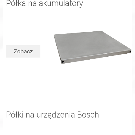
Półka na akumulatory
Zobacz
Półki na urządzenia Bosch