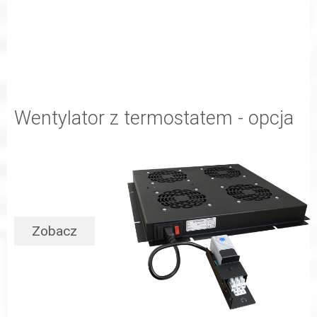
Wentylator z termostatem - opcja
Zobacz