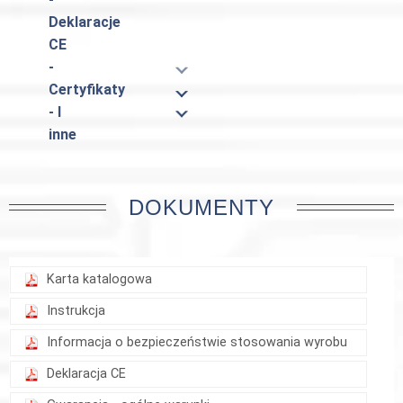
Deklaracje
CE
-
Certyfikaty
- I
inne
DOKUMENTY
Karta katalogowa
Instrukcja
Informacja o bezpieczeństwie stosowania wyrobu
Deklaracja CE