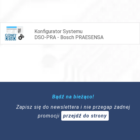
Konfigurator Systemu
DSO-PRA - Bosch PRAESENSA
Bądź na bieżąco!
Zapisz się do newslettera i nie przegap żadnej
promocji
przejdź do strony