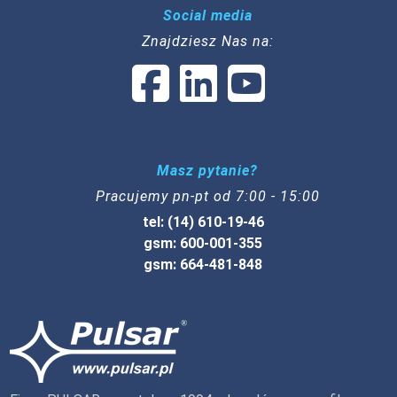
Social media
Znajdziesz Nas na:
Masz pytanie?
Pracujemy pn-pt od 7:00 - 15:00
tel: (14) 610-19-46
gsm: 600-001-355
gsm: 664-481-848