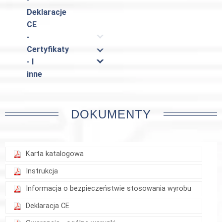
Deklaracje
CE
-
Certyfikaty
- I
inne
DOKUMENTY
Karta katalogowa
Instrukcja
Informacja o bezpieczeństwie stosowania wyrobu
Deklaracja CE