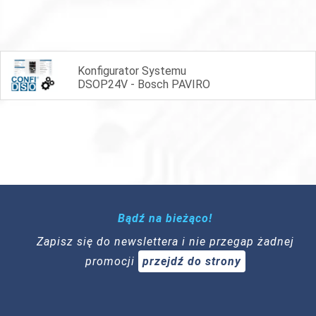
Konfigurator Systemu
DSOP24V - Bosch PAVIRO
Bądź na bieżąco!
Zapisz się do newslettera i nie przegap żadnej
promocji
przejdź do strony