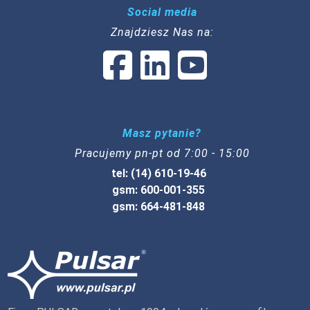
Social media
Znajdziesz Nas na:
Masz pytanie?
Pracujemy pn-pt od 7:00 - 15:00
tel: (14) 610-19-46
gsm: 600-001-355
gsm: 664-481-848