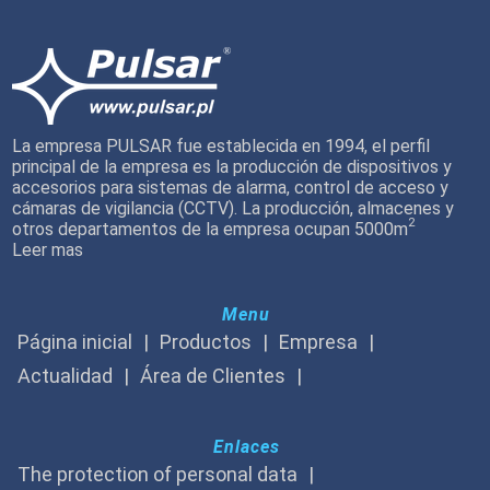
La empresa PULSAR fue establecida en 1994, el perfil
principal de la empresa es la producción de dispositivos y
accesorios para sistemas de alarma, control de acceso y
cámaras de vigilancia (CCTV). La producción, almacenes y
2
otros departamentos de la empresa ocupan 5000m
Leer mas
Menu
Página inicial
Productos
Empresa
Actualidad
Área de Clientes
Enlaces
The protection of personal data