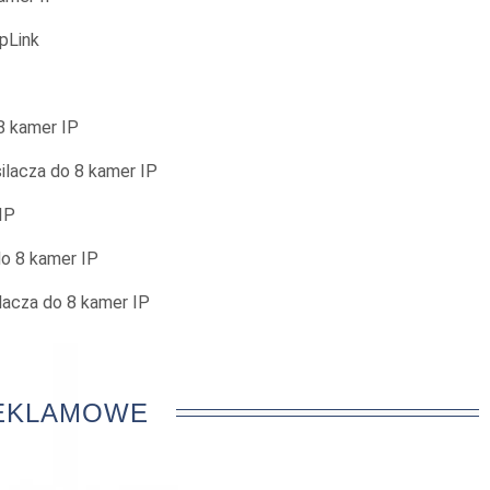
pLink
 kamer IP
lacza do 8 kamer IP
IP
o 8 kamer IP
acza do 8 kamer IP
REKLAMOWE