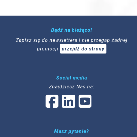
Bądź na bieżąco!
Zapisz się do newslettera i nie przegap żadnej
promocji
przejdź do strony
Social media
Znajdziesz Nas na:
Masz pytanie?