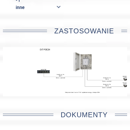
- I
inne
ZASTOSOWANIE
DOKUMENTY