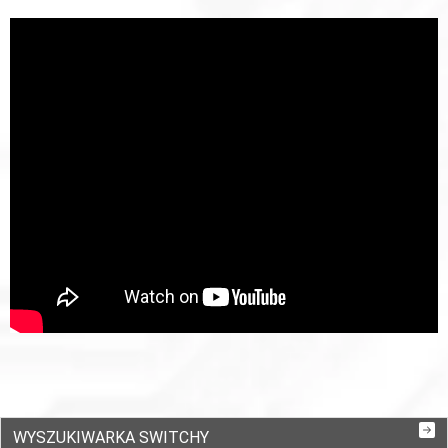
WYSZUKIWARKA SWITCHY