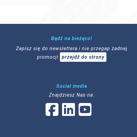
Bądź na bieżąco!
Zapisz się do newslettera i nie przegap żadnej
promocji
przejdź do strony
Social media
Znajdziesz Nas na: