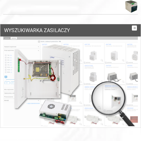
WYSZUKIWARKA ZASILACZY