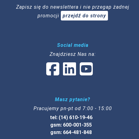
Zapisz się do newslettera i nie przegap żadnej
promocji
przejdź do strony
Social media
Znajdziesz Nas na:
Masz pytanie?
Pracujemy pn-pt od 7:00 - 15:00
tel: (14) 610-19-46
gsm: 600-001-355
gsm: 664-481-848