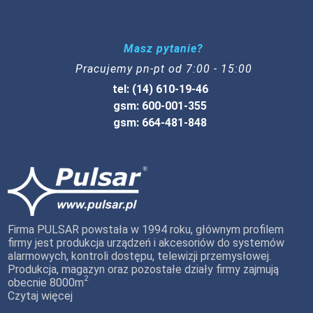
Masz pytanie?
Pracujemy pn-pt od 7:00 - 15:00
tel: (14) 610-19-46
gsm: 600-001-355
gsm: 664-481-848
Firma PULSAR powstała w 1994 roku, głównym profilem
firmy jest produkcja urządzeń i akcesoriów do systemów
alarmowych, kontroli dostępu, telewizji przemysłowej.
Produkcja, magazyn oraz pozostałe działy firmy zajmują
2
obecnie 8000m
Czytaj więcej