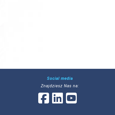
Social media
Znajdziesz Nas na: