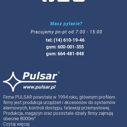
Masz pytanie?
Pracujemy pn-pt od 7:00 - 15:00
tel: (14) 610-19-46
gsm: 600-001-355
gsm: 664-481-848
Firma PULSAR powstała w 1994 roku, głównym profilem
firmy jest produkcja urządzeń i akcesoriów do systemów
alarmowych, kontroli dostępu, telewizji przemysłowej.
Produkcja, magazyn oraz pozostałe działy firmy zajmują
2
obecnie 8000m
Czytaj więcej