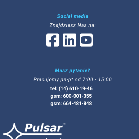
Social media
Znajdziesz Nas na:
Masz pytanie?
Pracujemy pn-pt od 7:00 - 15:00
tel: (14) 610-19-46
gsm: 600-001-355
gsm: 664-481-848