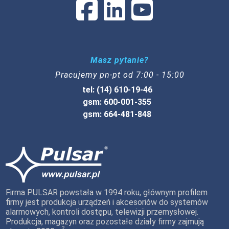
Masz pytanie?
Pracujemy pn-pt od 7:00 - 15:00
tel: (14) 610-19-46
gsm: 600-001-355
gsm: 664-481-848
Firma PULSAR powstała w 1994 roku, głównym profilem
firmy jest produkcja urządzeń i akcesoriów do systemów
alarmowych, kontroli dostępu, telewizji przemysłowej.
Produkcja, magazyn oraz pozostałe działy firmy zajmują
2