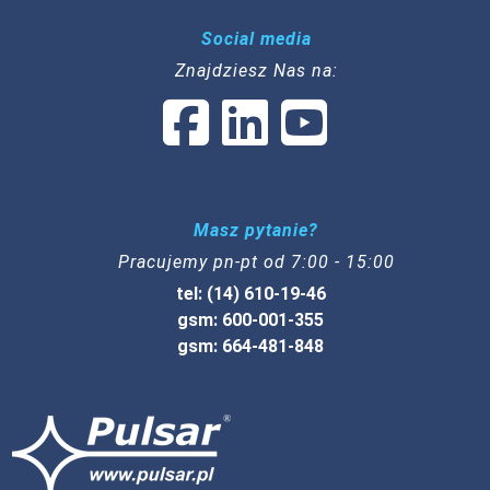
Social media
Znajdziesz Nas na:
Masz pytanie?
Pracujemy pn-pt od 7:00 - 15:00
tel: (14) 610-19-46
gsm: 600-001-355
gsm: 664-481-848