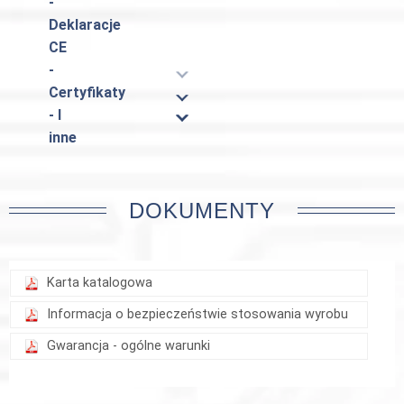
-
Deklaracje
CE
-
Certyfikaty
- I
inne
DOKUMENTY
Karta katalogowa
Informacja o bezpieczeństwie stosowania wyrobu
Gwarancja - ogólne warunki